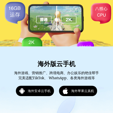
海外版云手机
海外游戏、营销推广、跨境电商、办公娱乐的绝佳帮手
完美适配TikTok、 WhatsApp、各类海外游戏等
海外安卓云手机
海外苹果云真机