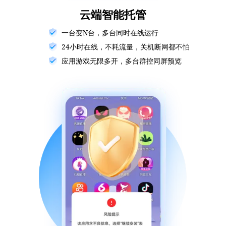
云端智能托管
一台变N台，多台同时在线运行
24小时在线，不耗流量，关机断网都不怕
应用游戏无限多开，多台群控同屏预览