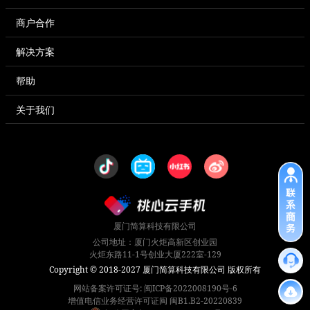
商户合作
解决方案
帮助
关于我们
厦门简算科技有限公司
公司地址：厦门火炬高新区创业园
火炬东路11-1号创业大厦222室-129
Copyright © 2018-2027 厦门简算科技有限公司 版权所有
网站备案许可证号: 闽ICP备2022008190号-6
增值电信业务经营许可证闽 闽B1.B2-20220839