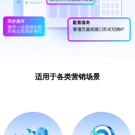
适用于各类营销场景