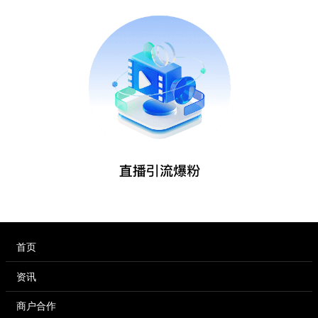
首页
资讯
商户合作