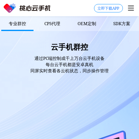
立即下载APP
专业群控
CPS代理
OEM定制
SDK方案
云手机群控
通过PC端控制成千上万台云手机设备
每台云手机都是安卓真机
同屏实时查看各云机状态，同步操作管理