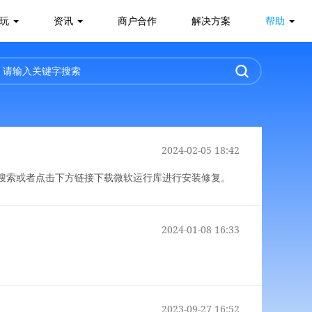
你玩
资讯
商户合作
解决方案
帮助
2024-02-05 18:42
搜索或者点击下方链接下载微软运行库进行安装修复。
2024-01-08 16:33
2023-09-27 16:52