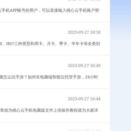
云手机APP账号的用户，可以直接输入桃心云手机账户密
2023-09-27 16:50
10、H07三种类型和周卡、月卡、季卡、半年卡等全类别
2023-09-27 16:46
脑怎么玩手游？如何在电脑端智能云托管手游，24小时
2023-09-27 16:44
本章就为桃心云手机电脑版文件上传操作教程就为大家详