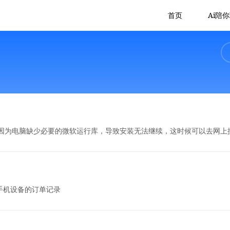
首页
Ai陪
是因为电脑缺少必要的微软运行库，导致安装无法继续，这时候可以去网上
云手机设备的订单记录